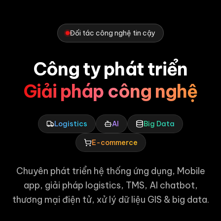
Đối tác công nghệ tin cậy
Công ty phát triển
Giải pháp công nghệ
Logistics
AI
Big Data
E-commerce
Chuyên phát triển hệ thống ứng dụng, Mobile
app, giải pháp logistics, TMS, AI chatbot,
thương mại điện tử, xử lý dữ liệu GIS & big data.