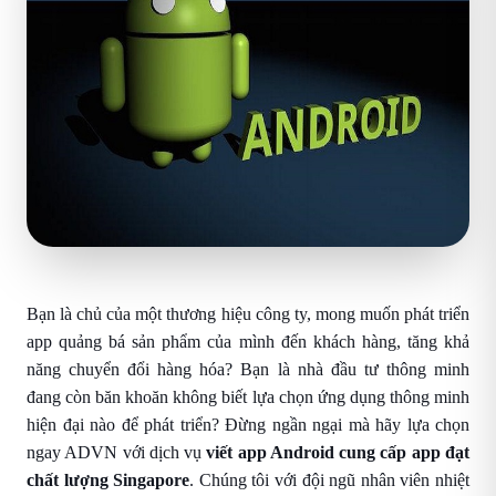
Bạn là chủ của một thương hiệu công ty, mong muốn phát triển
app quảng bá sản phẩm của mình đến khách hàng, tăng khả
năng chuyển đổi hàng hóa? Bạn là nhà đầu tư thông minh
đang còn băn khoăn không biết lựa chọn ứng dụng thông minh
hiện đại nào để phát triển? Đừng ngần ngại mà hãy lựa chọn
ngay ADVN với dịch vụ
viết app Android cung cấp app đạt
chất lượng Singapore
. Chúng tôi với đội ngũ nhân viên nhiệt