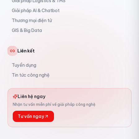
Giải pháp Logistics & TMS
Giải pháp AI & Chatbot
Thương mại điện tử
GIS & Big Data
Liên kết
Tuyển dụng
Tin tức công nghệ
Liên hệ ngay
Nhận tư vấn miễn phí về giải pháp công nghệ
Tư vấn ngay