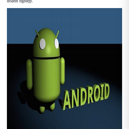
doanh nghiệp.