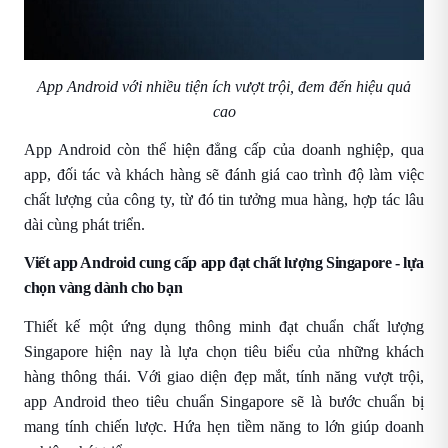
App Android với nhiều tiện ích vượt trội, đem đến hiệu quả
cao
App Android còn thể hiện đẳng cấp của doanh nghiệp, qua
app, đối tác và khách hàng sẽ đánh giá cao trình độ làm việc
chất lượng của công ty, từ đó tin tưởng mua hàng, hợp tác lâu
dài cùng phát triển.
Viết app Android cung cấp app đạt chất lượng Singapore
- lựa
chọn vàng dành cho bạn
Thiết kế một ứng dụng thông minh đạt chuẩn chất lượng
Singapore hiện nay là lựa chọn tiêu biểu của những khách
hàng thông thái. Với giao diện đẹp mắt, tính năng vượt trội,
app Android theo tiêu chuẩn Singapore sẽ là bước chuẩn bị
mang tính chiến lược. Hứa hẹn tiềm năng to lớn giúp doanh