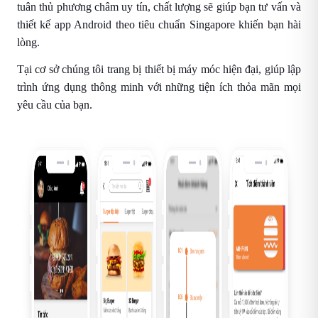
tuân thủ phương châm uy tín, chất lượng sẽ giúp bạn tư vấn và
thiết kế app Android theo tiêu chuẩn Singapore khiến bạn hài
lòng.
Tại cơ sở chúng tôi trang bị thiết bị máy móc hiện đại, giúp lập
trình ứng dụng thông minh với những tiện ích thỏa mãn mọi
yêu cầu của bạn.