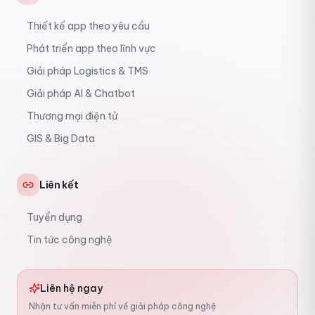
Thiết kế app theo yêu cầu
Phát triển app theo lĩnh vực
Giải pháp Logistics & TMS
Giải pháp AI & Chatbot
Thương mại điện tử
GIS & Big Data
Liên kết
Tuyển dụng
Tin tức công nghệ
Liên hệ ngay
Nhận tư vấn miễn phí về giải pháp công nghệ