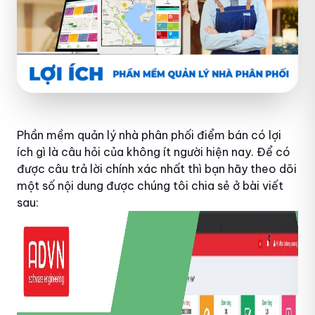
Phần mềm quản lý nhà phân phối điểm bán có lợi
ích gì là câu hỏi của không ít người hiện nay. Để có
được câu trả lời chính xác nhất thì bạn hãy theo dõi
một số nội dung được chúng tôi chia sẻ ở bài viết
sau: