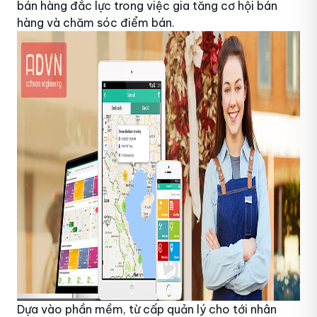
bán hàng đắc lực trong việc gia tăng cơ hội bán
hàng và chăm sóc điểm bán.
Dựa vào phần mềm, từ cấp quản lý cho tới nhân