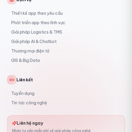
Thiết kế app theo yêu cầu
Phát triển app theo lĩnh vực
Giải pháp Logistics & TMS
Giải pháp AI & Chatbot
Thương mại điện tử
GIS & Big Data
Liên kết
Tuyển dụng
Tin tức công nghệ
Liên hệ ngay
Nhận tư vấn miễn phí về giải pháp công nghệ